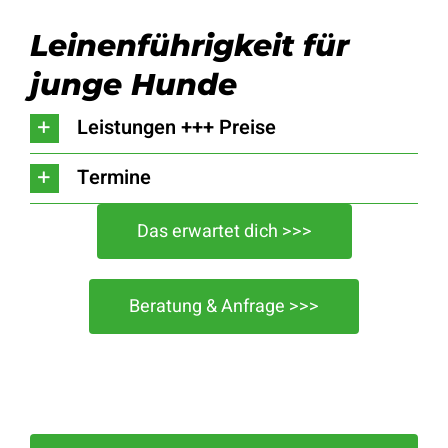
Leinenführigkeit für
junge Hunde
Leistungen +++ Preise
Termine
Das erwartet dich >>>
Beratung & Anfrage >>>