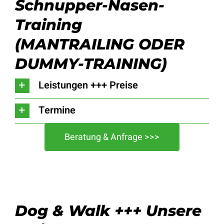
Schnupper-Nasen-
Training
(MANTRAILING ODER
DUMMY-TRAINING)
Leistungen +++ Preise
Termine
Beratung & Anfrage >>>
Dog & Walk +++ Unsere