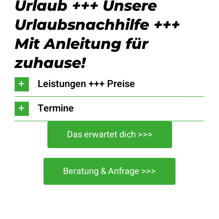
Urlaub +++ Unsere
Urlaubsnachhilfe +++
Mit Anleitung für
zuhause!
Leistungen +++ Preise
Termine
Das erwartet dich >>>
Beratung & Anfrage >>>