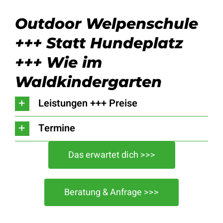
Outdoor Welpenschule
+++ Statt Hundeplatz
+++ Wie im
Waldkindergarten
Leistungen +++ Preise
Termine
Das erwartet dich >>>
Beratung & Anfrage >>>