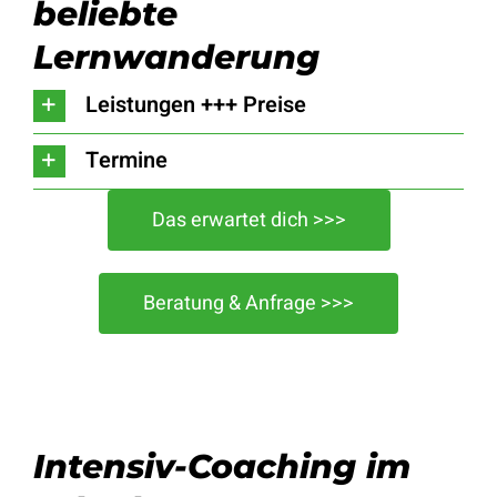
beliebte
Lernwanderung
Leistungen +++ Preise
Termine
Das erwartet dich >>>
Beratung & Anfrage >>>
Intensiv-Coaching im