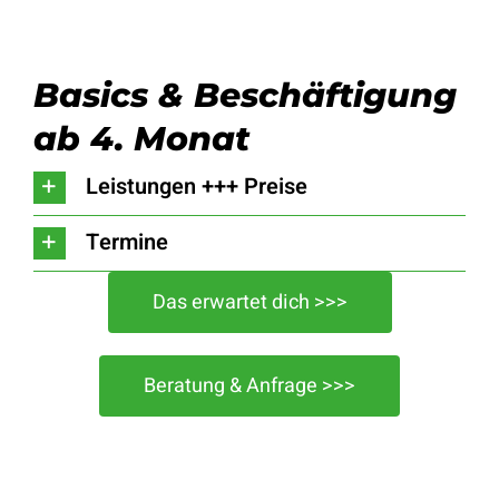
Basics & Beschäftigung
ab 4. Monat
Leistungen +++ Preise
Termine
Das erwartet dich >>>
Beratung & Anfrage >>>