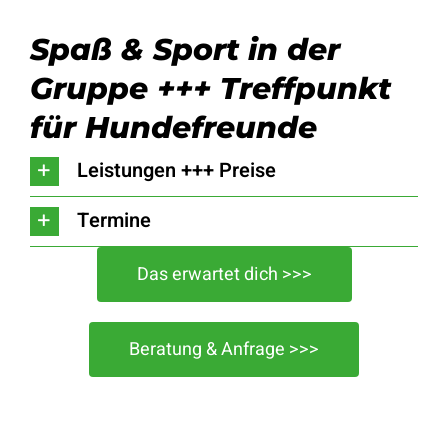
Spaß & Sport in der
Gruppe +++ Treffpunkt
für Hundefreunde
Leistungen +++ Preise
Termine
Das erwartet dich >>>
Beratung & Anfrage >>>