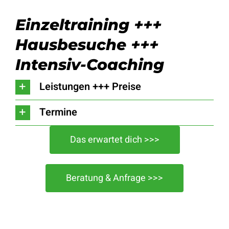
Einzeltraining +++
Hausbesuche +++
Intensiv-Coaching
Leistungen +++ Preise
Termine
Das erwartet dich >>>
Beratung & Anfrage >>>