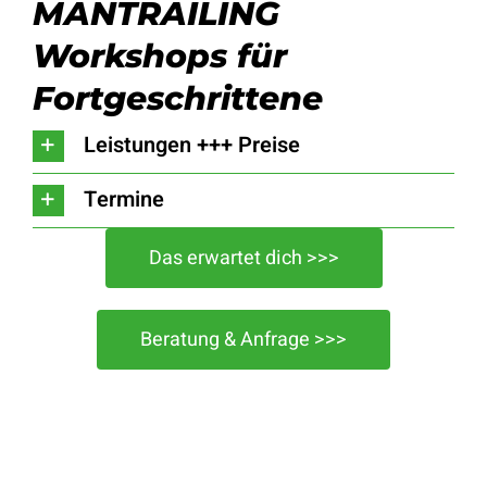
MANTRAILING
Workshops für
Fortgeschrittene
Leistungen +++ Preise
Termine
Das erwartet dich >>>
Beratung & Anfrage >>>