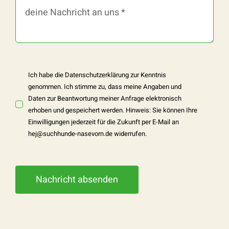
Ich habe die
Datenschutzerklärung
zur Kenntnis
genommen. Ich stimme zu, dass meine Angaben und
Daten zur Beantwortung meiner Anfrage elektronisch
erhoben und gespeichert werden. Hinweis: Sie können Ihre
Einwilligungen jederzeit für die Zukunft per E-Mail an
hej@suchhunde-nasevorn.de
widerrufen.
Nachricht absenden