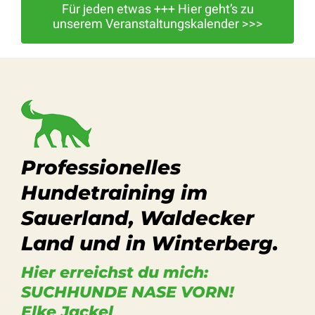
Für jeden etwas +++ Hier geht’s zu
unserem Veranstaltungskalender >>>
Professionelles
Hundetraining im
Sauerland, Waldecker
Land und in Winterberg.
Hier erreichst du mich:
SUCHHUNDE NASE VORN!
Elke Jackel