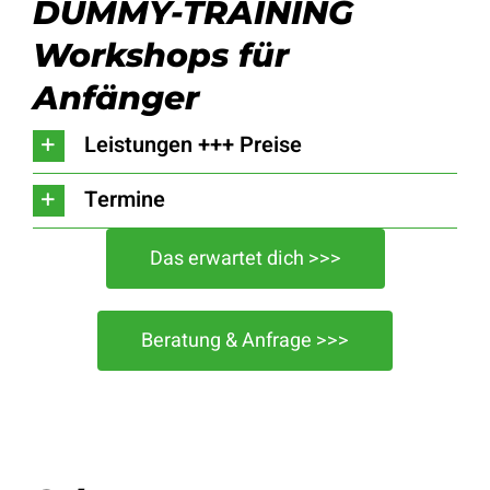
DUMMY-TRAINING
Workshops für
Anfänger
Leistungen +++ Preise
Termine
Das erwartet dich >>>
Beratung & Anfrage >>>