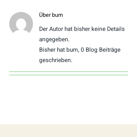
Über
bum
Service
Der Autor hat bisher keine Details
angegeben.
Bisher hat bum, 0 Blog Beiträge
geschrieben.