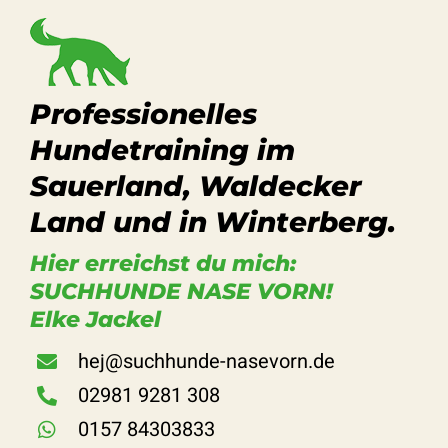
Professionelles
Hundetraining im
Sauerland, Waldecker
Land und in Winterberg.
Hier erreichst du mich:
SUCHHUNDE NASE VORN!
Elke Jackel
hej@suchhunde-nasevorn.de
02981 9281 308
0157 84303833