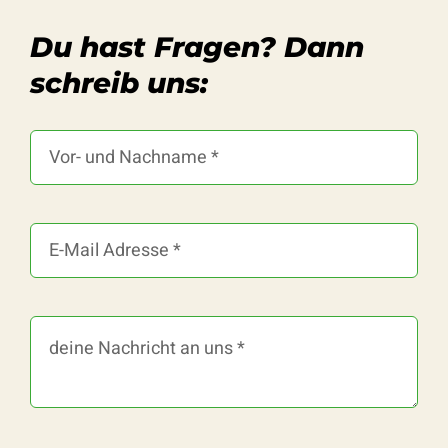
Du hast Fragen? Dann
schreib uns: