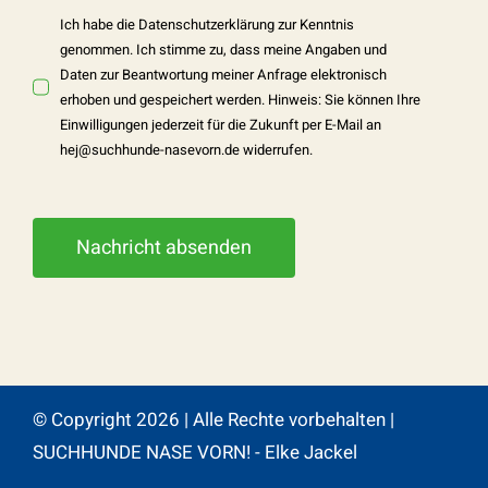
Ich habe die
Datenschutzerklärung
zur Kenntnis
genommen. Ich stimme zu, dass meine Angaben und
Daten zur Beantwortung meiner Anfrage elektronisch
erhoben und gespeichert werden. Hinweis: Sie können Ihre
Einwilligungen jederzeit für die Zukunft per E-Mail an
hej@suchhunde-nasevorn.de
widerrufen.
Nachricht absenden
© Copyright 2026 | Alle Rechte vorbehalten |
SUCHHUNDE NASE VORN! - Elke Jackel