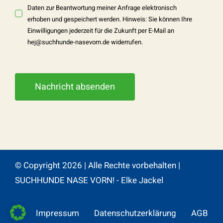
Daten zur Beantwortung meiner Anfrage elektronisch
erhoben und gespeichert werden. Hinweis: Sie können Ihre
Einwilligungen jederzeit für die Zukunft per E-Mail an
hej@suchhunde-nasevorn.de
widerrufen.
Nachricht absenden
© Copyright 2026 | Alle Rechte vorbehalten |
SUCHHUNDE NASE VORN! - Elke Jackel
Impressum
Datenschutzerklärung
AGB