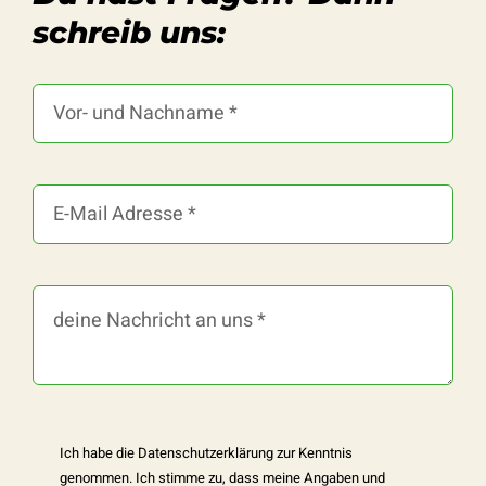
schreib uns:
Ich habe die
Datenschutzerklärung
zur Kenntnis
genommen. Ich stimme zu, dass meine Angaben und