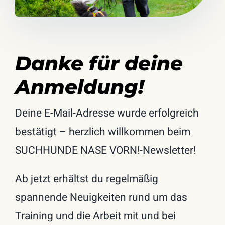
Service
Danke für deine
Anmeldung!
Deine E-Mail-Adresse wurde erfolgreich
bestätigt – herzlich willkommen beim
SUCHHUNDE NASE VORN!-Newsletter!
Ab jetzt erhältst du regelmäßig
spannende Neuigkeiten rund um das
Training und die Arbeit mit und bei