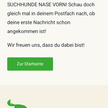
SUCHHUNDE NASE VORN! Schau doch
gleich mal in deinem Postfach nach, ob
deine erste Nachricht schon
angekommen ist!
Wir freuen uns, dass du dabei bist!
Zur Startseite